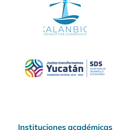
Instituciones académicas