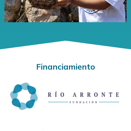
Financiamiento