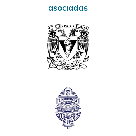
asociadas