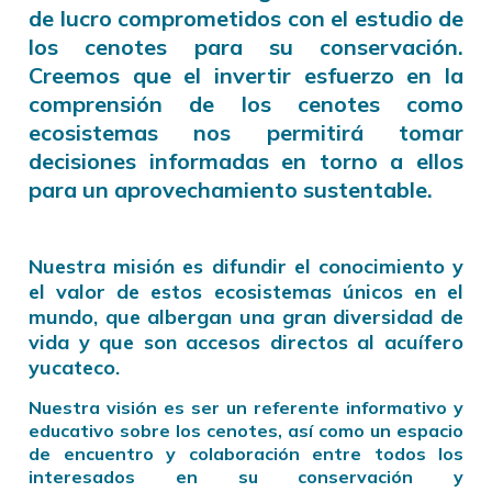
de lucro comprometidos con el estudio de
los cenotes para su conservación.
Creemos que el invertir esfuerzo en la
comprensión de los cenotes como
ecosistemas nos permitirá tomar
decisiones informadas en torno a ellos
para un aprovechamiento sustentable.
Nuestra misión es difundir el conocimiento y
el valor de estos ecosistemas únicos en el
mundo, que albergan una gran diversidad de
vida y que son accesos directos al acuífero
yucateco.
Nuestra visión es ser un referente informativo y
educativo sobre los cenotes, así como un espacio
de encuentro y colaboración entre todos los
interesados en su conservación y