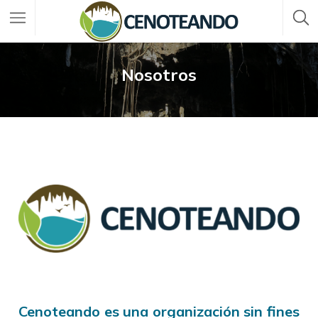
Nosotros
Cenoteando es una organización sin fines