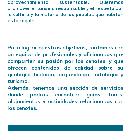
aprovechamiento sustentable. Queremos
promover el turismo responsable y el respeto por
la cultura y la historia de los pueblos que habitan
esta región.
Para lograr nuestros objetivos, contamos con
un equipo de profesionales y aficionados que
comparten su pasión por los cenotes, y que
ofrecen contenidos de calidad sobre su
geología, biología, arqueología, mitología y
turismo.
Además, tenemos una sección de servicios
donde podrás encontrar guías, tours,
alojamientos y actividades relacionadas con
los cenotes.