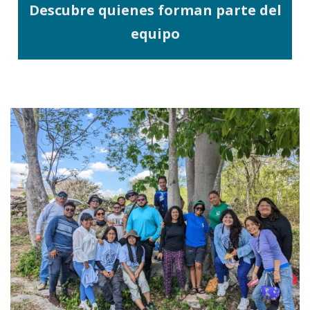
Descubre quienes forman parte del
equipo