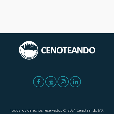
Todos los derechos reservados © 2024 Cenoteando MX.