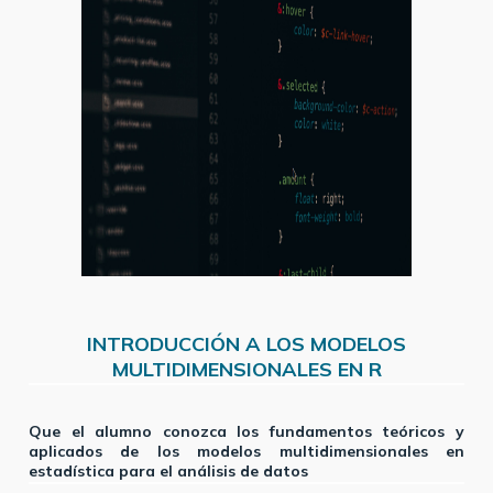
INTRODUCCIÓN A LOS MODELOS
MULTIDIMENSIONALES EN R
Que el alumno conozca los fundamentos teóricos y
aplicados de los modelos multidimensionales en
estadística para el análisis de datos