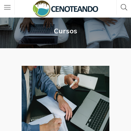
Cursos