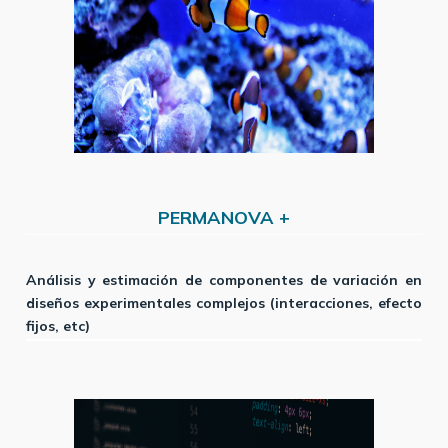
PERMANOVA +
Análisis y estimación de componentes de variación en
diseños experimentales complejos (interacciones, efecto
fijos, etc)