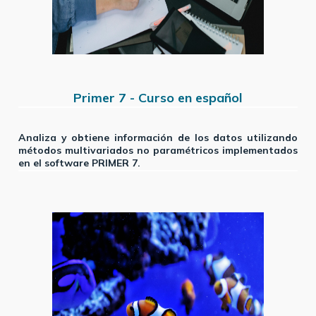
Primer 7 - Curso en español
Analiza y obtiene información de los datos utilizando
métodos multivariados no paramétricos implementados
en el software PRIMER 7.