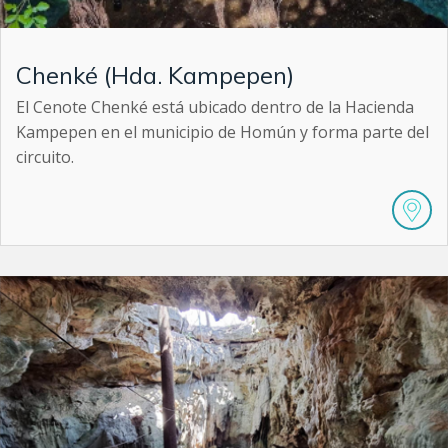
Chenké (Hda. Kampepen)
El Cenote Chenké está ubicado dentro de la Hacienda
Kampepen en el municipio de Homún y forma parte del
circuito.