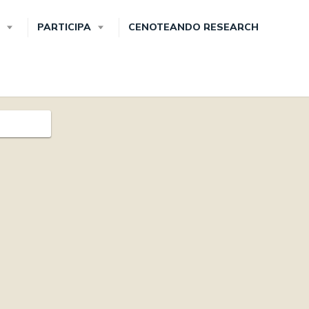
PARTICIPA
CENOTEANDO RESEARCH