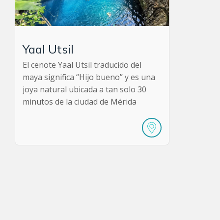
Yaal Utsil
El cenote Yaal Utsil traducido del
maya significa “Hijo bueno” y es una
joya natural ubicada a tan solo 30
minutos de la ciudad de Mérida