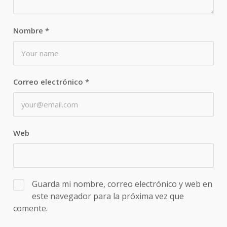
Nombre
*
Correo electrónico
*
Web
Guarda mi nombre, correo electrónico y web en
este navegador para la próxima vez que
comente.