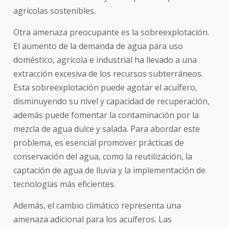
agrícolas sostenibles.
Otra amenaza preocupante es la sobreexplotación.
El aumento de la demanda de agua para uso
doméstico, agrícola e industrial ha llevado a una
extracción excesiva de los recursos subterráneos.
Esta sobreexplotación puede agotar el acuífero,
disminuyendo su nivel y capacidad de recuperación,
además puede fomentar la contaminación por la
mezcla de agua dulce y salada. Para abordar este
problema, es esencial promover prácticas de
conservación del agua, como la reutilización, la
captación de agua de lluvia y la implementación de
tecnologías más eficientes.
Además, el cambio climático representa una
amenaza adicional para los acuíferos. Las