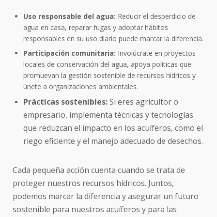
Uso responsable del agua:
Reducir el desperdicio de
agua en casa, reparar fugas y adoptar hábitos
responsables en su uso diario puede marcar la diferencia.
Participación comunitaria:
Involúcrate en proyectos
locales de conservación del agua, apoya políticas que
promuevan la gestión sostenible de recursos hídricos y
únete a organizaciones ambientales.
Prácticas sostenibles:
Si eres agricultor o
empresario, implementa técnicas y tecnologías
que reduzcan el impacto en los acuíferos, como el
riego eficiente y el manejo adecuado de desechos.
Cada pequeña acción cuenta cuando se trata de
proteger nuestros recursos hídricos. Juntos,
podemos marcar la diferencia y asegurar un futuro
sostenible para nuestros acuíferos y para las