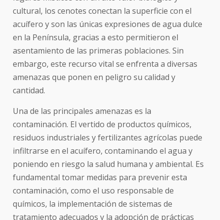
cultural, los cenotes conectan la superficie con el
acuífero y son las únicas expresiones de agua dulce
en la Península, gracias a esto permitieron el
asentamiento de las primeras poblaciones. Sin
embargo, este recurso vital se enfrenta a diversas
amenazas que ponen en peligro su calidad y
cantidad.
Una de las principales amenazas es la
contaminación. El vertido de productos químicos,
residuos industriales y fertilizantes agrícolas puede
infiltrarse en el acuífero, contaminando el agua y
poniendo en riesgo la salud humana y ambiental. Es
fundamental tomar medidas para prevenir esta
contaminación, como el uso responsable de
químicos, la implementación de sistem
as de
tratamiento adecuados y la adopción de prácticas