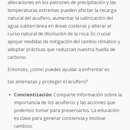
alteraciones en los patrones de precipitación y las
temperaturas extremas pueden afectar la recarga
natural del acuífero, aumentar la salinización del
agua subterránea en áreas costeras y alterar el
curso natural de disolución de la roca. Es crucial
apoyar medidas de mitigación del cambio climático y
adoptar prácticas que reduzcan nuestra huella de
carbono.
Entonces, ¿cómo puedes ayudar a enfrentar es
tas amenazas y proteger el acuífero?
Concientización:
Comparte información sobre la
importancia de los acuíferos y las acciones que
podemos tomar para preservarlos. La educación
es clave para generar conciencia y motivar
cambios.