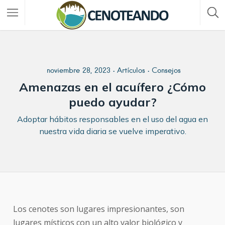
noviembre 28, 2023
Artículos
Consejos
Amenazas en el acuífero ¿Cómo
puedo ayudar?
Adoptar hábitos responsables en el uso del agua en
nuestra vida diaria se vuelve imperativo.
Los cenotes son lugares impresionantes, son
lugares místicos con un alto valor biológico y