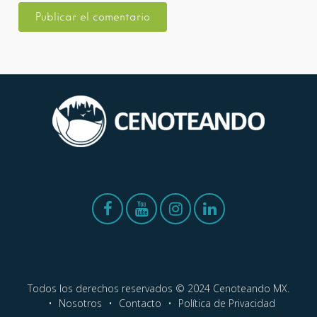
Todos los derechos reservados © 2024 Cenoteando MX.
Nosotros
Contacto
Política de Privacidad